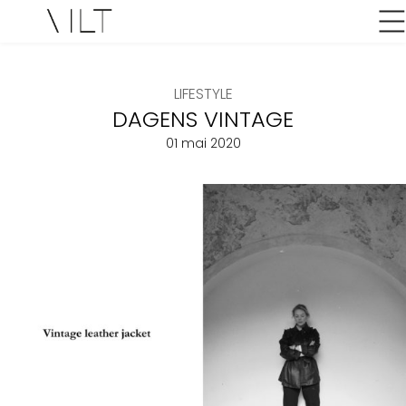
LIFESTYLE
DAGENS VINTAGE
01 mai 2020