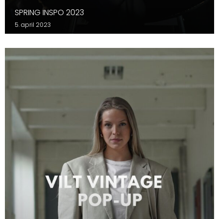
SPRING INSPO 2023
5. april 2023