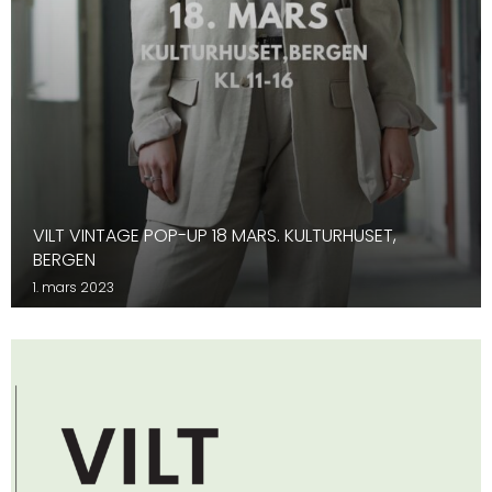
VILT VINTAGE POP-UP 18 MARS. KULTURHUSET,
BERGEN
1. mars 2023