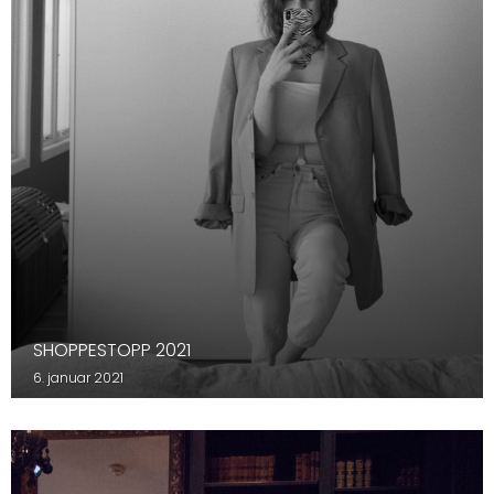
SHOPPESTOPP 2021
6. januar 2021