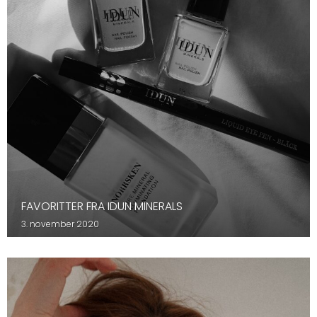
FAVORITTER FRA IDUN MINERALS
3. november 2020