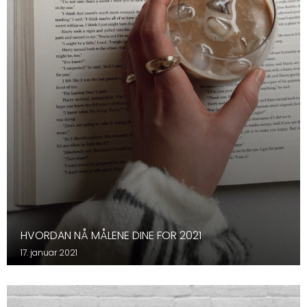
HVORDAN NÅ MÅLENE DINE FOR 2021
17. januar 2021