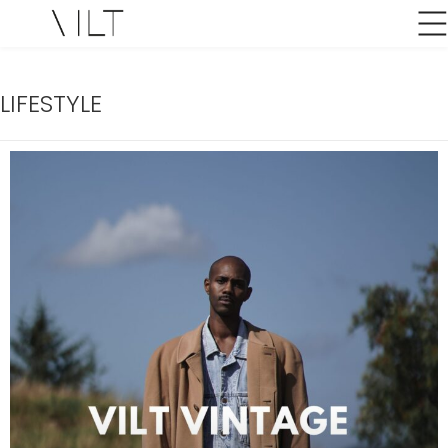
LIFESTYLE