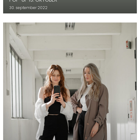
30. september 2022