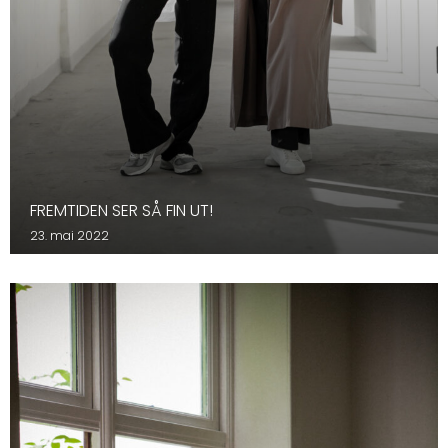
FREMTIDEN SER SÅ FIN UT!
23. mai 2022