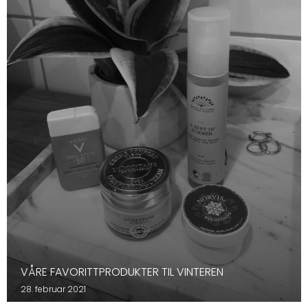
VÅRE FAVORITTPRODUKTER TIL VINTEREN
28. februar 2021