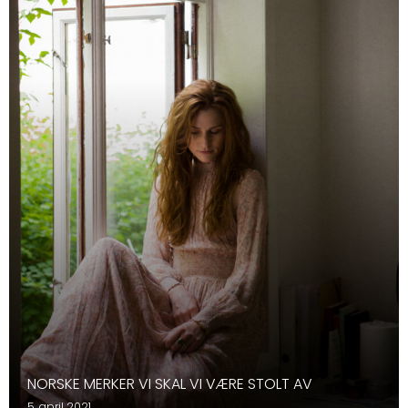
NORSKE MERKER VI SKAL VI VÆRE STOLT AV
5. april 2021