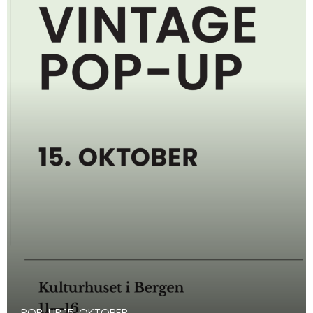
POP-UP 15. OKTOBER