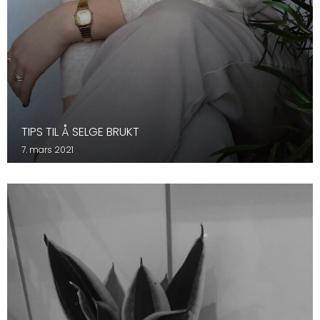
TIPS TIL Å SELGE BRUKT
7. mars 2021