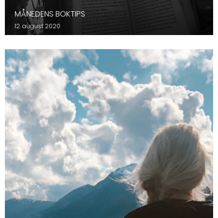
MÅNEDENS BOKTIPS
12. august 2020