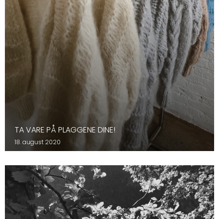
TA VARE PÅ PLAGGENE DINE!
18. august 2020