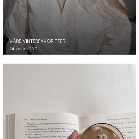
VÅRE VINTERFAVORITTER
24. januar 2021