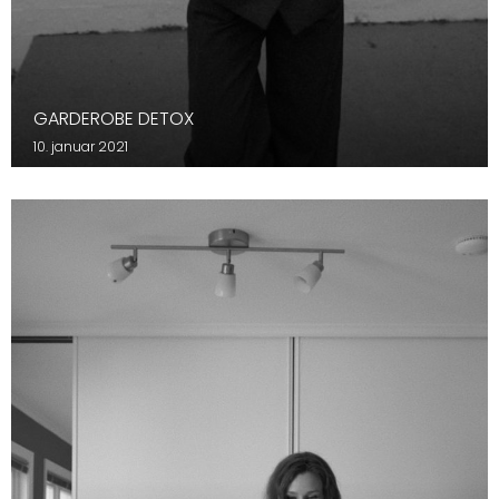
GARDEROBE DETOX
10. januar 2021