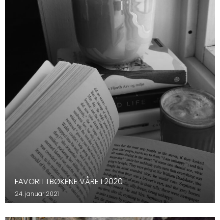
FAVORITTBØKENE VÅRE I 2020
24. januar 2021