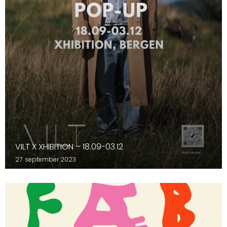
VILT X XHIBITION – 18.09-03.12
27. september 2023