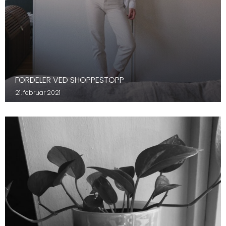
FORDELER VED SHOPPESTOPP
21. februar 2021