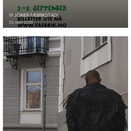
VI JOINER FÆBRIKSTAD!
29. april 2023