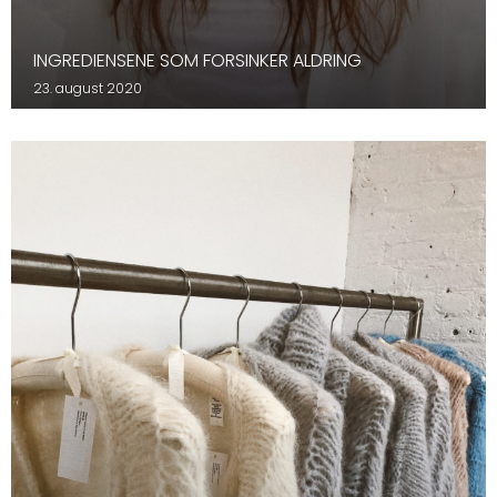
INGREDIENSENE SOM FORSINKER ALDRING
23. august 2020