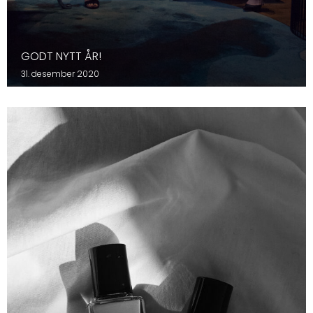
GODT NYTT ÅR!
31. desember 2020