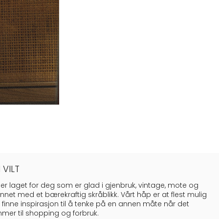
 VILT
 er laget for deg som er glad i gjenbruk, vintage, mote og
nnet med et bærekraftig skråblikk. Vårt håp er at flest mulig
 finne inspirasjon til å tenke på en annen måte når det
mer til shopping og forbruk.