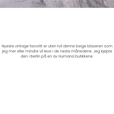
Nyeste vintage favoritt er uten tvil denne beige blazeren som
jeg mer eller mindre vil leve i de neste månedene. Jeg kjøpte
den i Berlin på en av Humana butikkene.