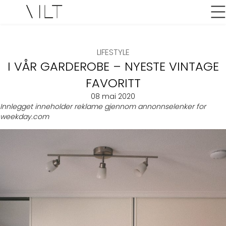
LIFESTYLE
I VÅR GARDEROBE – NYESTE VINTAGE
FAVORITT
08 mai 2020
Innlegget inneholder reklame gjennom annonnselenker for
weekday.com