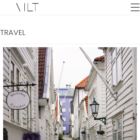
TRAVEL