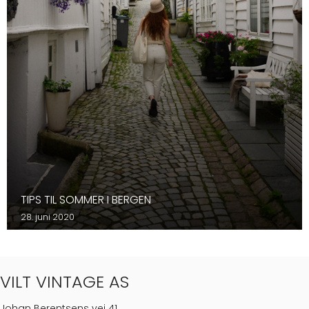
TIPS TIL SOMMER I BERGEN
28. juni 2020
VILT VINTAGE AS
Johan Berentsens vei 41,