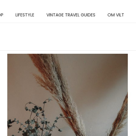
OP
LIFESTYLE
VINTAGE TRAVEL GUIDES
OM VILT