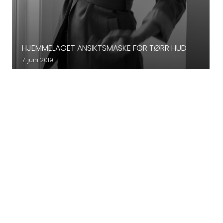
HJEMMELAGET ANSIKTSMASKE FOR TØRR HUD
7. juni 2019