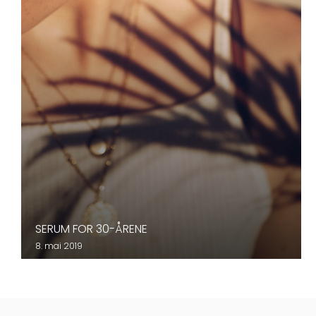
SERUM FOR 30-ÅRENE
8. mai 2019