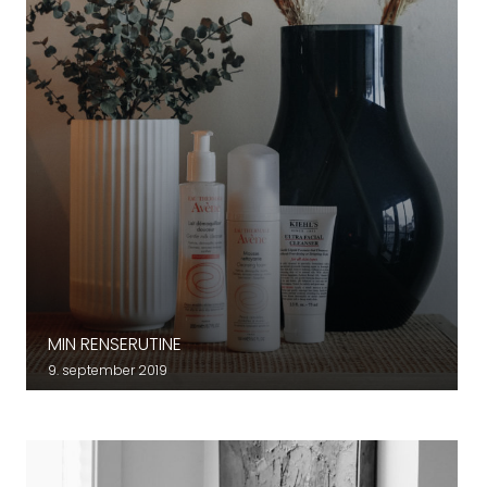
MIN RENSERUTINE
9. september 2019