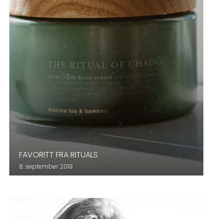
FAVORITT FRA RITUALS
8. september 2019