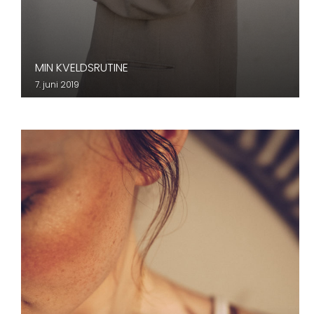
MIN KVELDSRUTINE
7. juni 2019