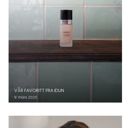
VÅR FAVORITT FRA IDUN
9. mars 2020